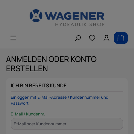
alt springen
ANMELDEN ODER KONTO
ERSTELLEN
ICH BIN BEREITS KUNDE
Einloggen mit E-Mail-Adresse / Kundennummer und
Passwort
E-Mail / Kundennr.