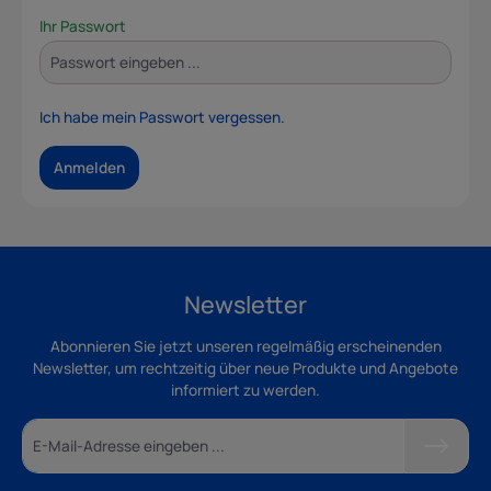
Ihr Passwort
Ich habe mein Passwort vergessen.
Anmelden
Newsletter
Abonnieren Sie jetzt unseren regelmäßig erscheinenden
Newsletter, um rechtzeitig über neue Produkte und Angebote
informiert zu werden.