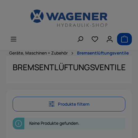
alt springen
Geräte, Maschinen + Zubehör
Bremsentlüftungsventile
BREMSENTLÜFTUNGSVENTILE
Produkte filtern
Keine Produkte gefunden.