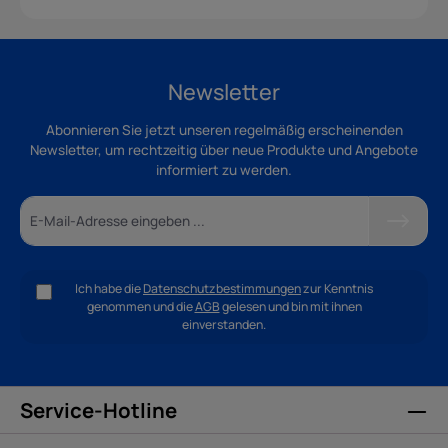
Newsletter
Abonnieren Sie jetzt unseren regelmäßig erscheinenden
Newsletter, um rechtzeitig über neue Produkte und Angebote
informiert zu werden.
Ich habe die
Datenschutzbestimmungen
zur Kenntnis
genommen und die
AGB
gelesen und bin mit ihnen
einverstanden.
Service-Hotline