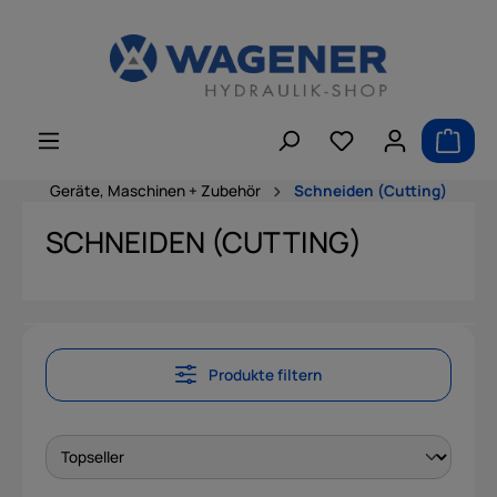
alt springen
Geräte, Maschinen + Zubehör
Schneiden (Cutting)
SCHNEIDEN (CUTTING)
Produkte filtern