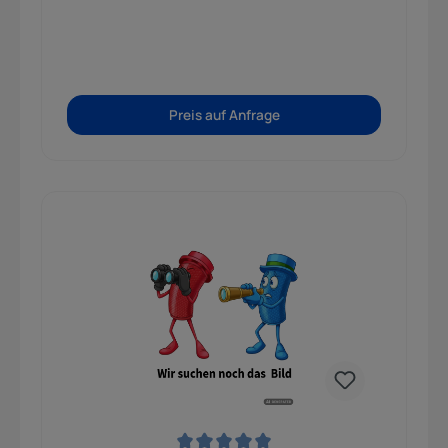
Preis auf Anfrage