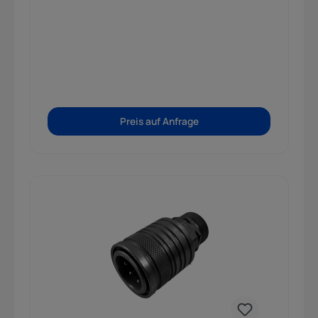
Preis auf Anfrage