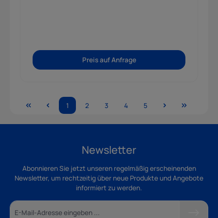
Preis auf Anfrage
1
2
3
4
5
Newsletter
Abonnieren Sie jetzt unseren regelmäßig erscheinenden
Newsletter, um rechtzeitig über neue Produkte und Angebote
informiert zu werden.