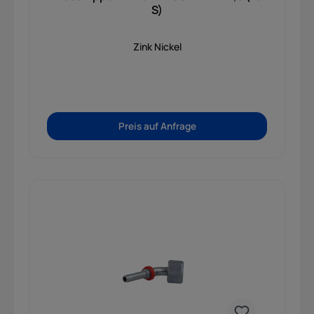
S)
Zink Nickel
Preis auf Anfrage