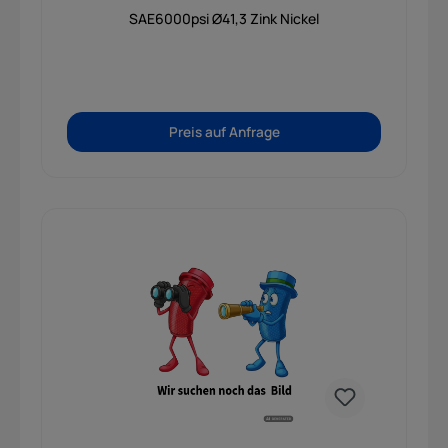
SAE6000psi Ø41,3 Zink Nickel
Preis auf Anfrage