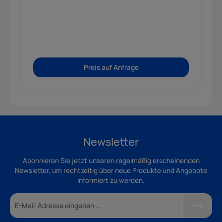
Preis auf Anfrage
Newsletter
Abonnieren Sie jetzt unseren regelmäßig erscheinenden
Newsletter, um rechtzeitig über neue Produkte und Angebote
informiert zu werden.