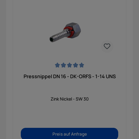
Durchschnittliche Bewertung von 0 von 5 Sternen
Pressnippel DN 16 - DK-ORFS - 1-14 UNS
Zink Nickel - SW 30
Preis auf Anfrage