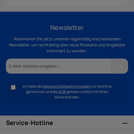
Newsletter
Abonnieren Sie jetzt unseren regelmäßig erscheinenden
Newsletter, um rechtzeitig über neue Produkte und Angebote
informiert zu werden.
Ich habe die
Datenschutzbestimmungen
zur Kenntnis
genommen und die
AGB
gelesen und bin mit ihnen
einverstanden.
Service-Hotline