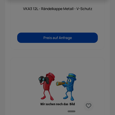
VKA3 12L - Rändelkappe Metall - V-Schutz
Preis auf Anfrage