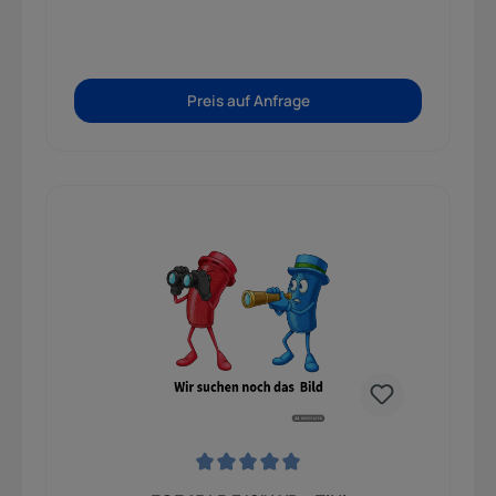
Preis auf Anfrage
Durchschnittliche Bewertung von 0 von 5 Sternen