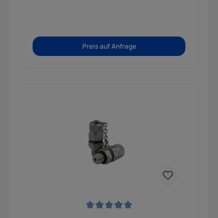
Preis auf Anfrage
Durchschnittliche Bewertung von 0 von 5 Sternen