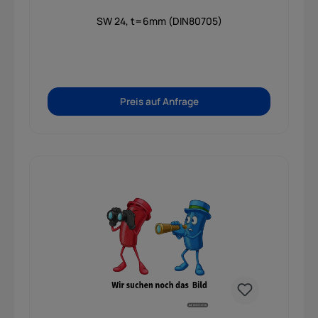
SW 24, t=6mm (DIN80705)
Preis auf Anfrage