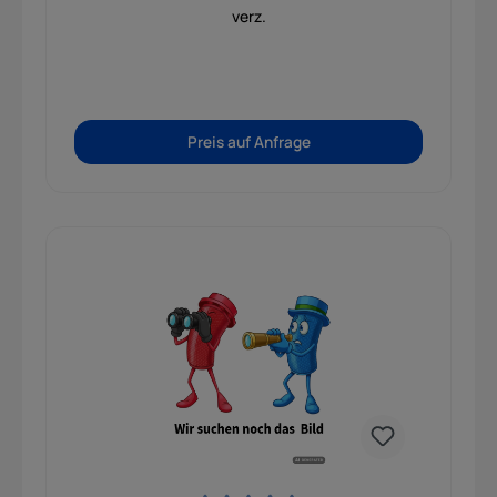
verz.
Preis auf Anfrage