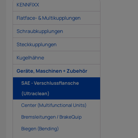
KENNFIXX
Flatface- & Multikupplungen
Schraubkupplungen
Steckkupplungen
Kugelhähne
Geräte, Maschinen + Zubehör
SAE - Verschlussflansche
(Ultraclean)
Center (Multifunctional Units)
Bremsleitungen / BrakeQuip
Biegen (Bending)