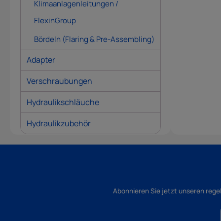
Klimaanlagenleitungen /
FlexinGroup
Bördeln (Flaring & Pre-Assembling)
Adapter
Verschraubungen
Hydraulikschläuche
Hydraulikzubehör
Abonnieren Sie jetzt unseren rege