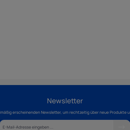
Newsletter
lmäßig erscheinenden Newsletter, um rechtzeitig über neue Produkte 