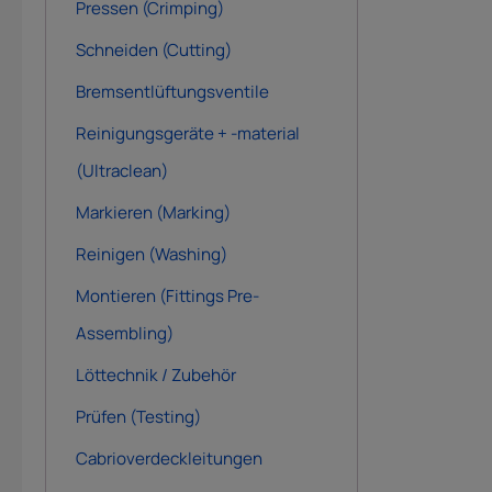
Pressen (Crimping)
Schneiden (Cutting)
Bremsentlüftungsventile
Reinigungsgeräte + -material
(Ultraclean)
Markieren (Marking)
Reinigen (Washing)
Montieren (Fittings Pre-
Assembling)
Löttechnik / Zubehör
Prüfen (Testing)
Cabrioverdeckleitungen