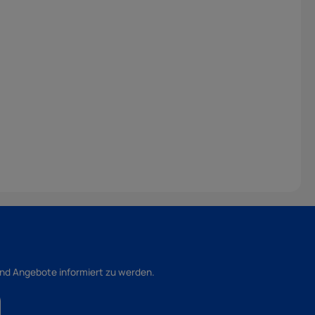
und Angebote informiert zu werden.