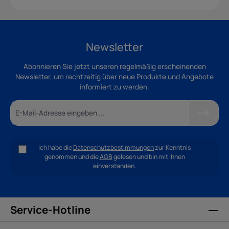
Newsletter
Abonnieren Sie jetzt unseren regelmäßig erscheinenden
Newsletter, um rechtzeitig über neue Produkte und Angebote
informiert zu werden.
Ich habe die
Datenschutzbestimmungen
zur Kenntnis
genommen und die
AGB
gelesen und bin mit ihnen
einverstanden.
Service-Hotline