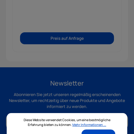
Preis auf Anfrage
Newsletter
Abonnieren Sie jetzt unseren regelmäßig erscheinenden
Newsletter, um rechtzeitig über neue Produkte und Angebote
informiert zu werden.
Diese Website verwendet Cookies, um eine bestmögliche
Erfahrung bieten zu können.
Mehr Informationen ...