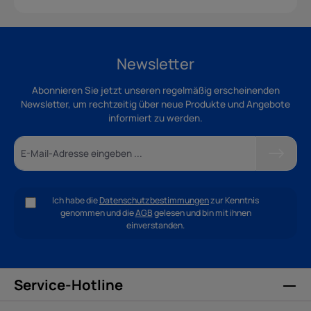
Newsletter
Abonnieren Sie jetzt unseren regelmäßig erscheinenden
Newsletter, um rechtzeitig über neue Produkte und Angebote
informiert zu werden.
Ich habe die
Datenschutzbestimmungen
zur Kenntnis
genommen und die
AGB
gelesen und bin mit ihnen
einverstanden.
Service-Hotline