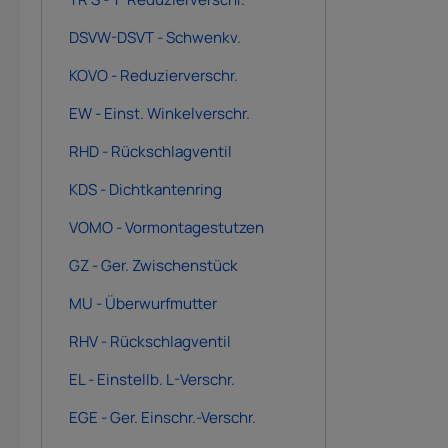
DSVW-DSVT - Schwenkv.
KOVO - Reduzierverschr.
EW - Einst. Winkelverschr.
RHD - Rückschlagventil
KDS - Dichtkantenring
VOMO - Vormontagestutzen
GZ - Ger. Zwischenstück
MU - Überwurfmutter
RHV - Rückschlagventil
EL - Einstellb. L-Verschr.
EGE - Ger. Einschr.-Verschr.