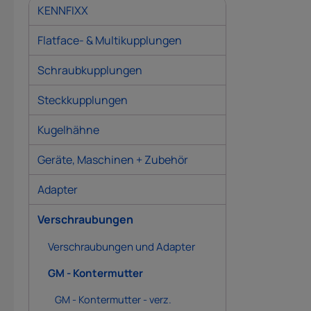
KENNFIXX
Flatface- & Multikupplungen
Schraubkupplungen
Steckkupplungen
Kugelhähne
Geräte, Maschinen + Zubehör
Adapter
Verschraubungen
Verschraubungen und Adapter
GM - Kontermutter
GM - Kontermutter - verz.