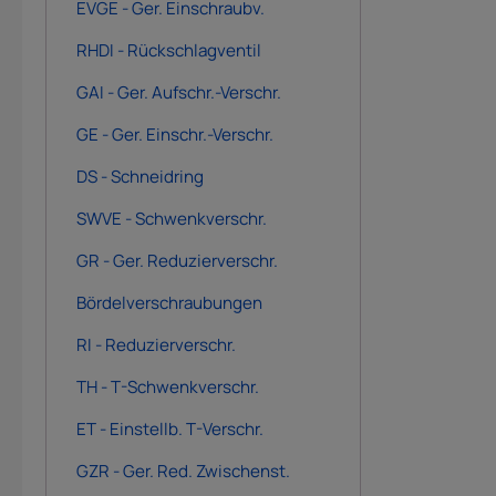
EVGE - Ger. Einschraubv.
RHDI - Rückschlagventil
GAI - Ger. Aufschr.-Verschr.
GE - Ger. Einschr.-Verschr.
DS - Schneidring
SWVE - Schwenkverschr.
GR - Ger. Reduzierverschr.
Bördelverschraubungen
RI - Reduzierverschr.
TH - T-Schwenkverschr.
ET - Einstellb. T-Verschr.
GZR - Ger. Red. Zwischenst.