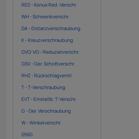
RED - Konus Red.-Verschr.
WH - Schwenkverschr.
DA - Distanzverschraubung
K - Kreuzverschraubung
GVO-VO - Reduzierverschr.
GSV - Ger. Schottverschr.
RHZ - Rückschlagventil
T - T-Verschraubung
EVT - Einstellb. T-Verschr.
G - Ger. Verschraubung
W - Winkelverschr.
0560