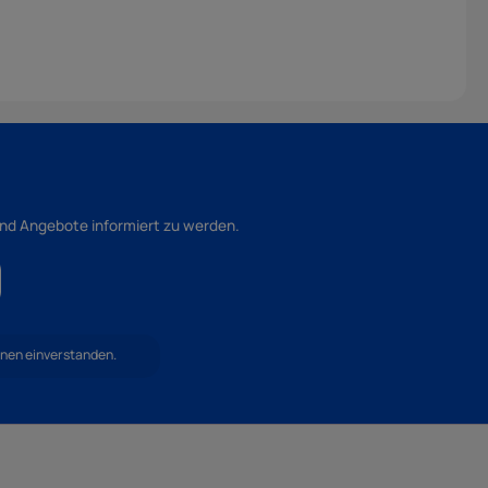
und Angebote informiert zu werden.
hnen einverstanden.