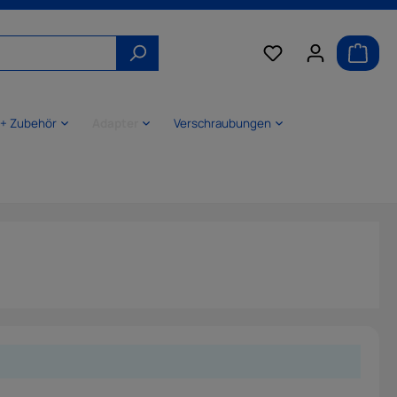
 + Zubehör
Adapter
Verschraubungen