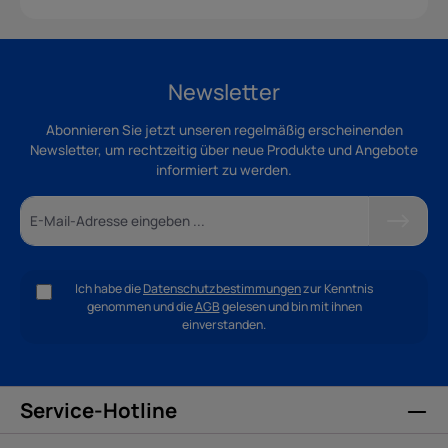
Newsletter
Abonnieren Sie jetzt unseren regelmäßig erscheinenden
Newsletter, um rechtzeitig über neue Produkte und Angebote
informiert zu werden.
Ich habe die
Datenschutzbestimmungen
zur Kenntnis
genommen und die
AGB
gelesen und bin mit ihnen
einverstanden.
Service-Hotline