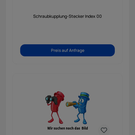
Schraubkupplung-Stecker Index 00
Preis auf Anfrage