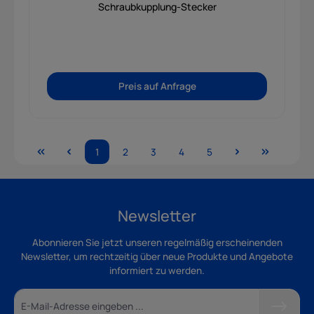
Schraubkupplung-Stecker
Preis auf Anfrage
1
2
3
4
5
Newsletter
Abonnieren Sie jetzt unseren regelmäßig erscheinenden
Newsletter, um rechtzeitig über neue Produkte und Angebote
informiert zu werden.