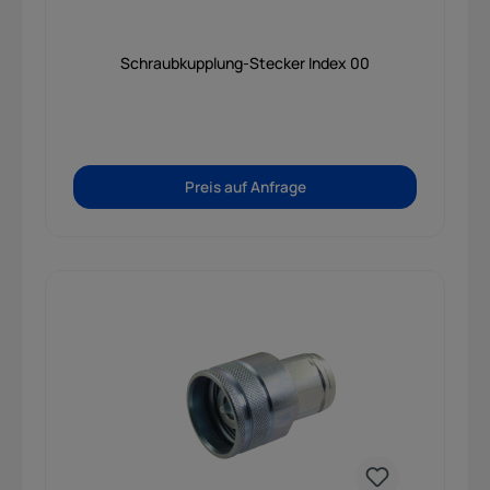
Schraubkupplung-Stecker Index 00
Preis auf Anfrage