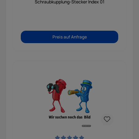
Schraubkupplung-Stecker Index 01
Preis auf Anfrage