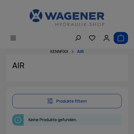
alt springen
KENNFIXX
AIR
AIR
Produkte filtern
Keine Produkte gefunden.