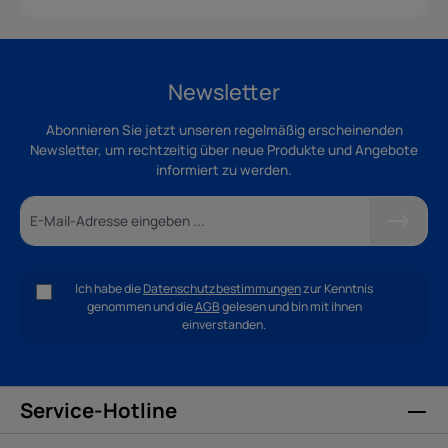
Newsletter
Abonnieren Sie jetzt unseren regelmäßig erscheinenden
Newsletter, um rechtzeitig über neue Produkte und Angebote
informiert zu werden.
Ich habe die
Datenschutzbestimmungen
zur Kenntnis
genommen und die
AGB
gelesen und bin mit ihnen
einverstanden.
Service-Hotline