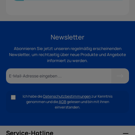
Newsletter
Abonnieren Sie jetzt unseren regelmäßig erscheinenden
Newsletter, um rechtzeitig über neue Produkte und Angebote
informiert zu werden.
Ich habe die
Datenschutzbestimmungen
zur Kenntnis
genommen und die
AGB
gelesen und bin mit ihnen
einverstanden.
Service-Hotline