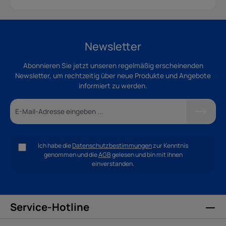
Newsletter
Abonnieren Sie jetzt unseren regelmäßig erscheinenden
Newsletter, um rechtzeitig über neue Produkte und Angebote
informiert zu werden.
Ich habe die
Datenschutzbestimmungen
zur Kenntnis
genommen und die
AGB
gelesen und bin mit ihnen
einverstanden.
Service-Hotline