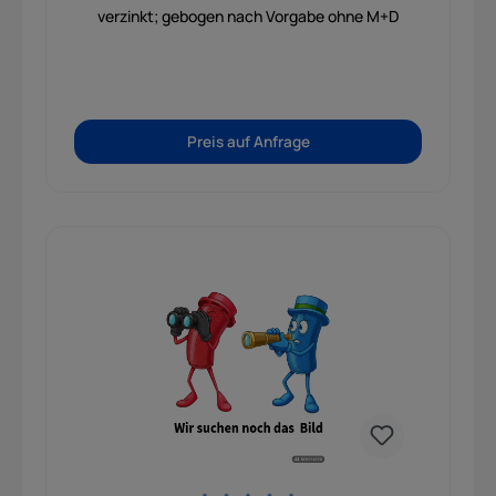
verzinkt; gebogen nach Vorgabe ohne M+D
Preis auf Anfrage