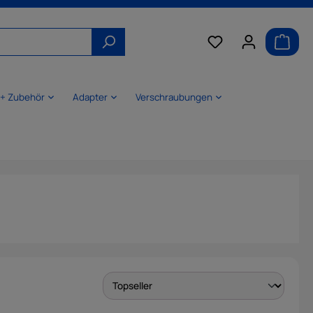
 + Zubehör
Adapter
Verschraubungen