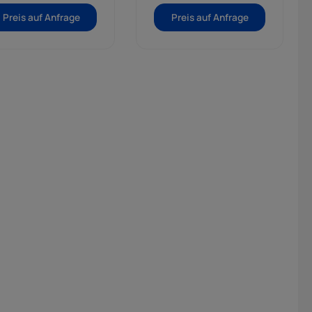
Preis auf Anfrage
Preis auf Anfrage