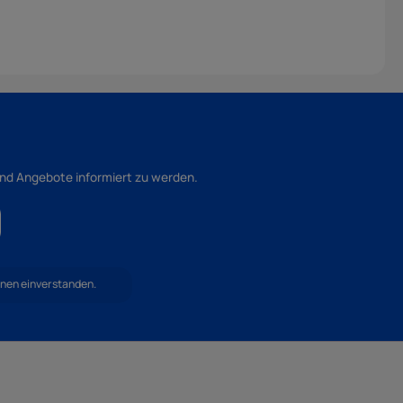
und Angebote informiert zu werden.
hnen einverstanden.