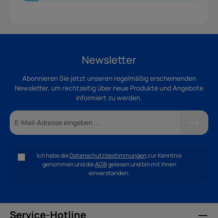
Newsletter
Abonnieren Sie jetzt unseren regelmäßig erscheinenden
Newsletter, um rechtzeitig über neue Produkte und Angebote
informiert zu werden.
Ich habe die
Datenschutzbestimmungen
zur Kenntnis
genommen und die
AGB
gelesen und bin mit ihnen
einverstanden.
Service-Hotline