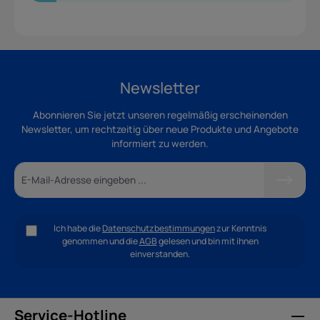
Newsletter
Abonnieren Sie jetzt unseren regelmäßig erscheinenden
Newsletter, um rechtzeitig über neue Produkte und Angebote
informiert zu werden.
Ich habe die
Datenschutzbestimmungen
zur Kenntnis
genommen und die
AGB
gelesen und bin mit ihnen
einverstanden.
Service-Hotline