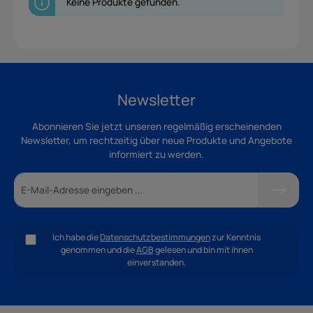
Keine Produkte gefunden.
Newsletter
Abonnieren Sie jetzt unseren regelmäßig erscheinenden
Newsletter, um rechtzeitig über neue Produkte und Angebote
informiert zu werden.
Ich habe die
Datenschutzbestimmungen
zur Kenntnis
genommen und die
AGB
gelesen und bin mit ihnen
einverstanden.