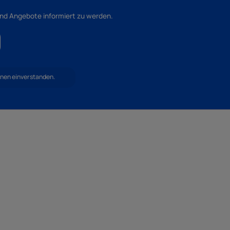
und Angebote informiert zu werden.
hnen einverstanden.