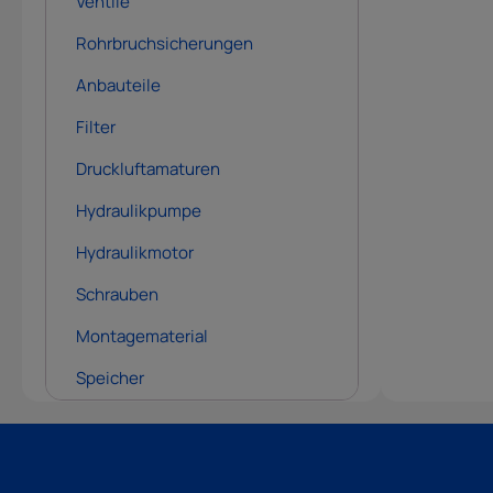
Ventile
Rohrbruchsicherungen
Anbauteile
Filter
Druckluftamaturen
Hydraulikpumpe
Hydraulikmotor
Schrauben
Montagematerial
Speicher