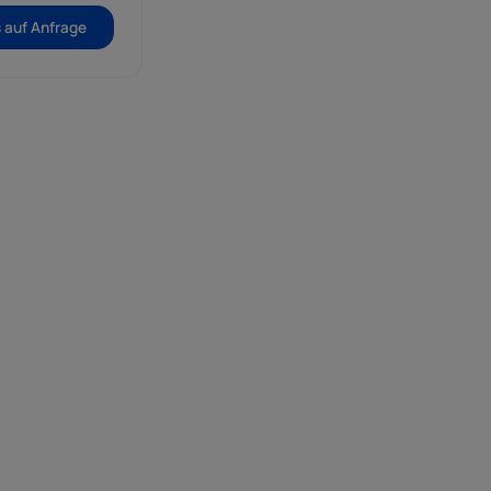
s auf Anfrage