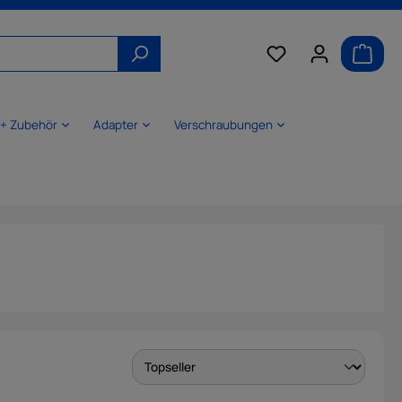
 + Zubehör
Adapter
Verschraubungen