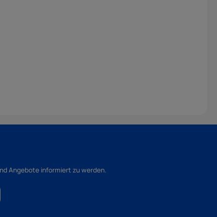
und Angebote informiert zu werden.