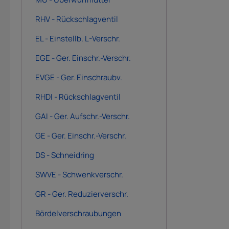
RHV - Rückschlagventil
EL - Einstellb. L-Verschr.
EGE - Ger. Einschr.-Verschr.
EVGE - Ger. Einschraubv.
RHDI - Rückschlagventil
GAI - Ger. Aufschr.-Verschr.
GE - Ger. Einschr.-Verschr.
DS - Schneidring
SWVE - Schwenkverschr.
GR - Ger. Reduzierverschr.
Bördelverschraubungen