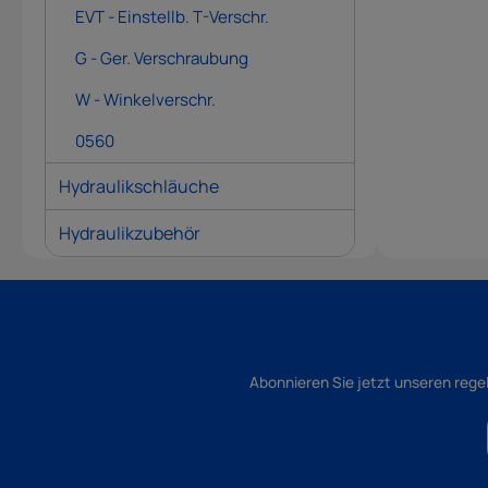
EVT - Einstellb. T-Verschr.
G - Ger. Verschraubung
W - Winkelverschr.
0560
Hydraulikschläuche
Hydraulikzubehör
Abonnieren Sie jetzt unseren rege