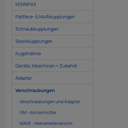
KENNFIXX
Flatface- & Multikupplungen
Schraubkupplungen
Steckkupplungen
Kugelhähne
Geräte, Maschinen + Zubehör
Adapter
Verschraubungen
Verschraubungen und Adapter
GM - Kontermutter
MAVE - Manometerverschr.