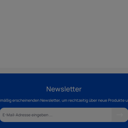
Newsletter
lmäßig erscheinenden Newsletter, um rechtzeitig über neue Produkte 