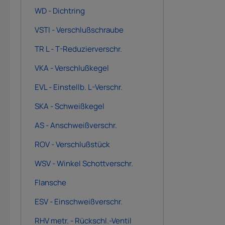
WD - Dichtring
VSTI - Verschlußschraube
TR L - T-Reduzierverschr.
VKA - Verschlußkegel
EVL - Einstellb. L-Verschr.
SKA - Schweißkegel
AS - Anschweißverschr.
ROV - Verschlußstück
WSV - Winkel Schottverschr.
Flansche
ESV - Einschweißverschr.
RHV metr. - Rückschl.-Ventil