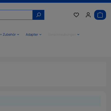
 + Zubehör
Adapter
Verschraubungen