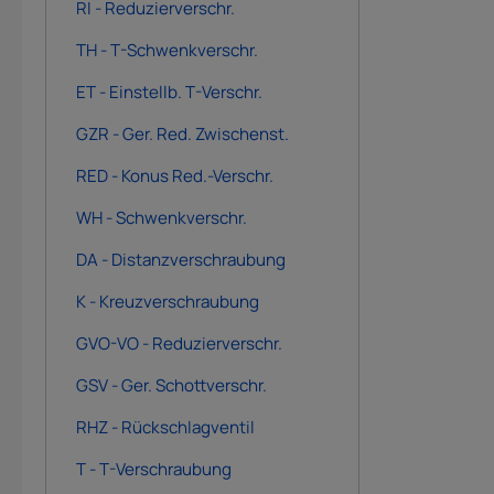
RI - Reduzierverschr.
TH - T-Schwenkverschr.
ET - Einstellb. T-Verschr.
GZR - Ger. Red. Zwischenst.
RED - Konus Red.-Verschr.
WH - Schwenkverschr.
DA - Distanzverschraubung
K - Kreuzverschraubung
GVO-VO - Reduzierverschr.
GSV - Ger. Schottverschr.
RHZ - Rückschlagventil
T - T-Verschraubung