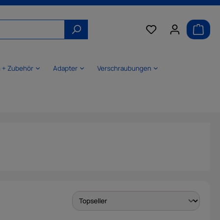
n + Zubehör
Adapter
Verschraubungen