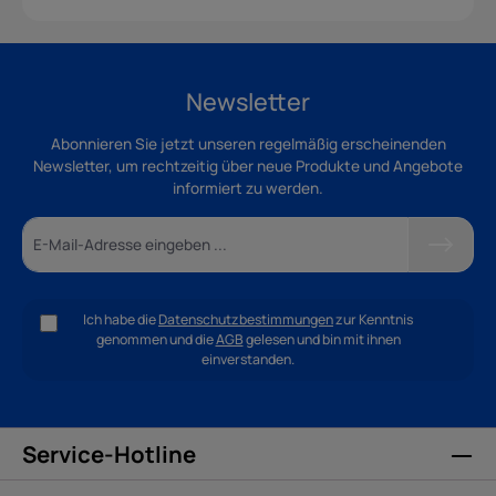
Newsletter
Abonnieren Sie jetzt unseren regelmäßig erscheinenden
Newsletter, um rechtzeitig über neue Produkte und Angebote
informiert zu werden.
Ich habe die
Datenschutzbestimmungen
zur Kenntnis
genommen und die
AGB
gelesen und bin mit ihnen
einverstanden.
Service-Hotline