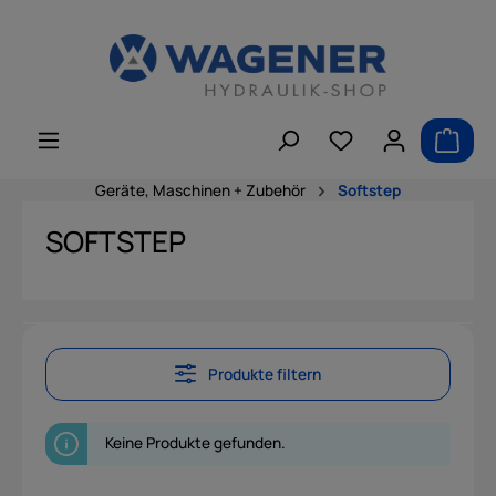
alt springen
Geräte, Maschinen + Zubehör
Softstep
SOFTSTEP
Produkte filtern
Keine Produkte gefunden.