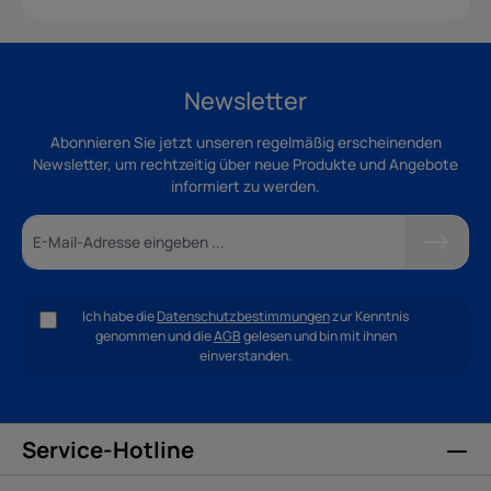
Newsletter
Abonnieren Sie jetzt unseren regelmäßig erscheinenden
Newsletter, um rechtzeitig über neue Produkte und Angebote
informiert zu werden.
Ich habe die
Datenschutzbestimmungen
zur Kenntnis
genommen und die
AGB
gelesen und bin mit ihnen
einverstanden.
Service-Hotline