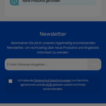
Keine Produkte gefunden.
Newsletter
Abonnieren Sie jetzt unseren regelmäßig erscheinenden
Newsletter, um rechtzeitig über neue Produkte und Angebote
informiert zu werden.
Ich habe die
Datenschutzbestimmungen
zur Kenntnis
genommen und die
AGB
gelesen und bin mit ihnen
einverstanden.