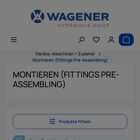
alt springen
Geräte, Maschinen + Zubehör
Montieren (Fittings Pre-Assembling)
MONTIEREN (FITTINGS PRE-
ASSEMBLING)
Produkte filtern