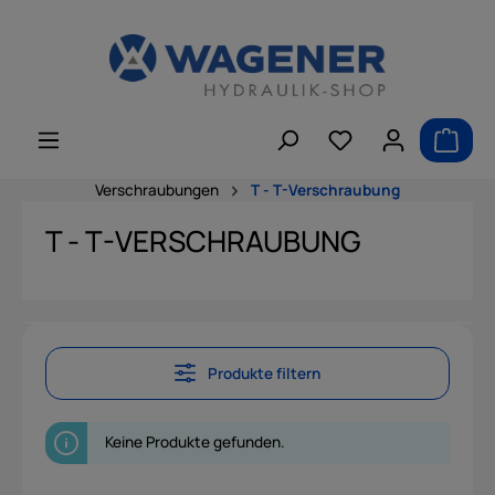
alt springen
Verschraubungen
T - T-Verschraubung
T - T-VERSCHRAUBUNG
Produkte filtern
Keine Produkte gefunden.