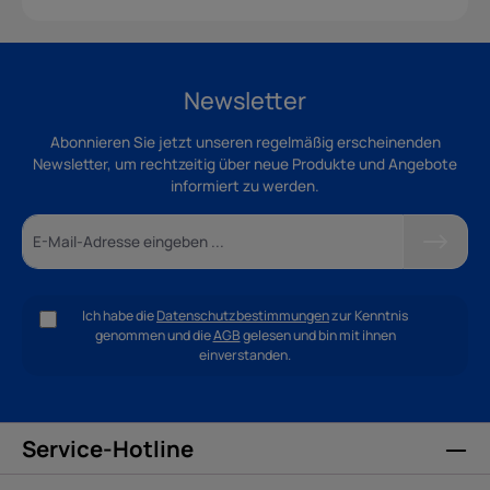
Newsletter
Abonnieren Sie jetzt unseren regelmäßig erscheinenden
Newsletter, um rechtzeitig über neue Produkte und Angebote
informiert zu werden.
Ich habe die
Datenschutzbestimmungen
zur Kenntnis
genommen und die
AGB
gelesen und bin mit ihnen
einverstanden.
Service-Hotline