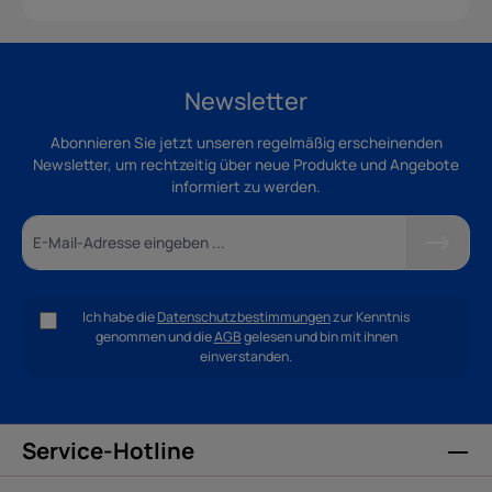
Newsletter
Abonnieren Sie jetzt unseren regelmäßig erscheinenden
Newsletter, um rechtzeitig über neue Produkte und Angebote
informiert zu werden.
Ich habe die
Datenschutzbestimmungen
zur Kenntnis
genommen und die
AGB
gelesen und bin mit ihnen
einverstanden.
Service-Hotline