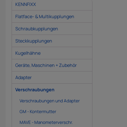
KENNFIXX
Flatface- & Multikupplungen
Schraubkupplungen
Steckkupplungen
Kugelhähne
Geräte, Maschinen + Zubehör
Adapter
Verschraubungen
Verschraubungen und Adapter
GM - Kontermutter
MAVE - Manometerverschr.