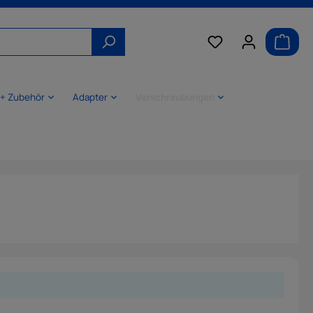
 + Zubehör
Adapter
Verschraubungen