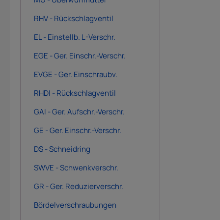
RHV - Rückschlagventil
EL - Einstellb. L-Verschr.
EGE - Ger. Einschr.-Verschr.
EVGE - Ger. Einschraubv.
RHDI - Rückschlagventil
GAI - Ger. Aufschr.-Verschr.
GE - Ger. Einschr.-Verschr.
DS - Schneidring
SWVE - Schwenkverschr.
GR - Ger. Reduzierverschr.
Bördelverschraubungen