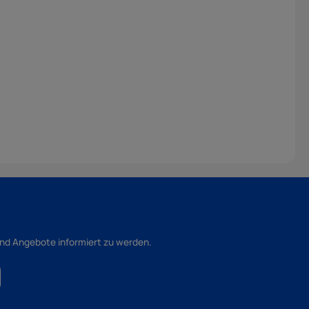
und Angebote informiert zu werden.