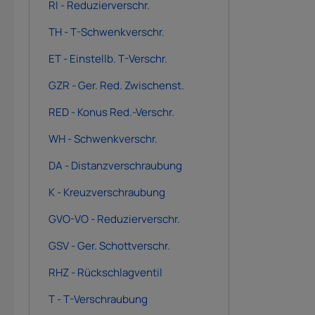
RI - Reduzierverschr.
TH - T-Schwenkverschr.
ET - Einstellb. T-Verschr.
GZR - Ger. Red. Zwischenst.
RED - Konus Red.-Verschr.
WH - Schwenkverschr.
DA - Distanzverschraubung
K - Kreuzverschraubung
GVO-VO - Reduzierverschr.
GSV - Ger. Schottverschr.
RHZ - Rückschlagventil
T - T-Verschraubung