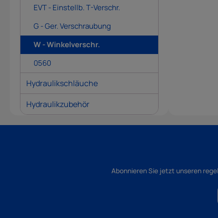
EVT - Einstellb. T-Verschr.
G - Ger. Verschraubung
W - Winkelverschr.
0560
Hydraulikschläuche
Hydraulikzubehör
Abonnieren Sie jetzt unseren rege