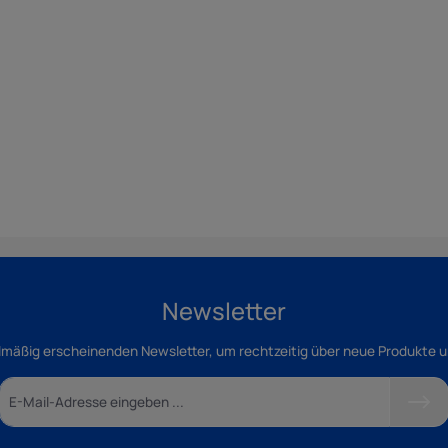
Newsletter
lmäßig erscheinenden Newsletter, um rechtzeitig über neue Produkte 