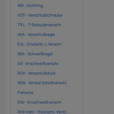
WD - Dichtring
VSTI - Verschlußschraube
TR L - T-Reduzierverschr.
VKA - Verschlußkegel
EVL - Einstellb. L-Verschr.
SKA - Schweißkegel
AS - Anschweißverschr.
ROV - Verschlußstück
WSV - Winkel Schottverschr.
Flansche
ESV - Einschweißverschr.
RHV metr. - Rückschl.-Ventil