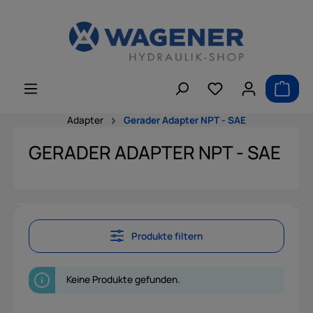
alt springen
Adapter
Gerader Adapter NPT - SAE
GERADER ADAPTER NPT - SAE
Produkte filtern
Keine Produkte gefunden.