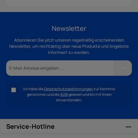
Newsletter
Abonnieren Sie jetzt unseren regelmäßig erscheinenden
Newsletter, um rechtzeitig über neue Produkte und Angebote
informiert zu werden.
Ich habe die
Datenschutzbestimmungen
zur Kenntnis
genommen und die
AGB
gelesen und bin mit ihnen
einverstanden.
Service-Hotline