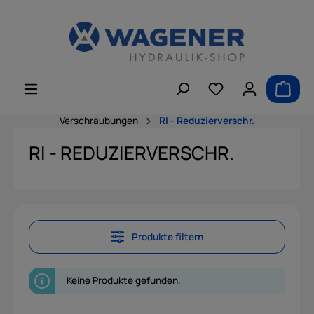
alt springen
Verschraubungen
RI - Reduzierverschr.
RI - REDUZIERVERSCHR.
Produkte filtern
Keine Produkte gefunden.