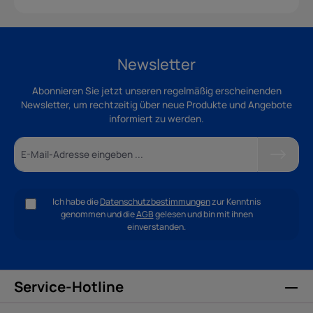
Newsletter
Abonnieren Sie jetzt unseren regelmäßig erscheinenden
Newsletter, um rechtzeitig über neue Produkte und Angebote
informiert zu werden.
Ich habe die
Datenschutzbestimmungen
zur Kenntnis
genommen und die
AGB
gelesen und bin mit ihnen
einverstanden.
Service-Hotline