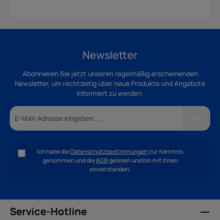
Newsletter
Abonnieren Sie jetzt unseren regelmäßig erscheinenden
Newsletter, um rechtzeitig über neue Produkte und Angebote
informiert zu werden.
Ich habe die
Datenschutzbestimmungen
zur Kenntnis
genommen und die
AGB
gelesen und bin mit ihnen
einverstanden.
Service-Hotline