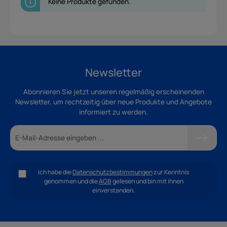
Keine Produkte gefunden.
Newsletter
Abonnieren Sie jetzt unseren regelmäßig erscheinenden
Newsletter, um rechtzeitig über neue Produkte und Angebote
informiert zu werden.
Ich habe die
Datenschutzbestimmungen
zur Kenntnis
genommen und die
AGB
gelesen und bin mit ihnen
einverstanden.