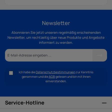
Newsletter
Abonnieren Sie jetzt unseren regelmäßig erscheinenden
Newsletter, um rechtzeitig über neue Produkte und Angebote
informiert zu werden.
Ich habe die
Datenschutzbestimmungen
zur Kenntnis
genommen und die
AGB
gelesen und bin mit ihnen
einverstanden.
Service-Hotline