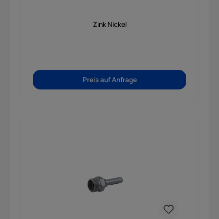
Zink Nickel
Preis auf Anfrage