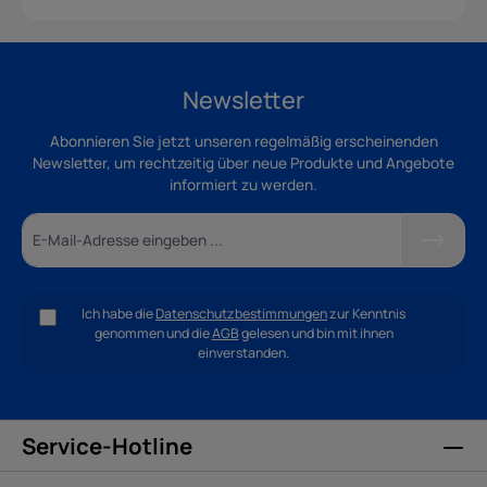
Newsletter
Abonnieren Sie jetzt unseren regelmäßig erscheinenden
Newsletter, um rechtzeitig über neue Produkte und Angebote
informiert zu werden.
Ich habe die
Datenschutzbestimmungen
zur Kenntnis
genommen und die
AGB
gelesen und bin mit ihnen
einverstanden.
Service-Hotline