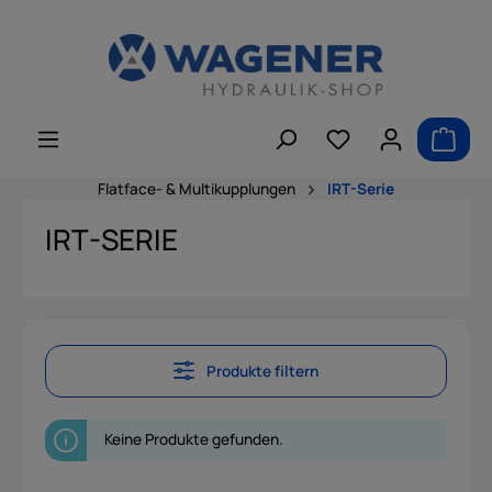
alt springen
Flatface- & Multikupplungen
IRT-Serie
IRT-SERIE
Produkte filtern
Keine Produkte gefunden.