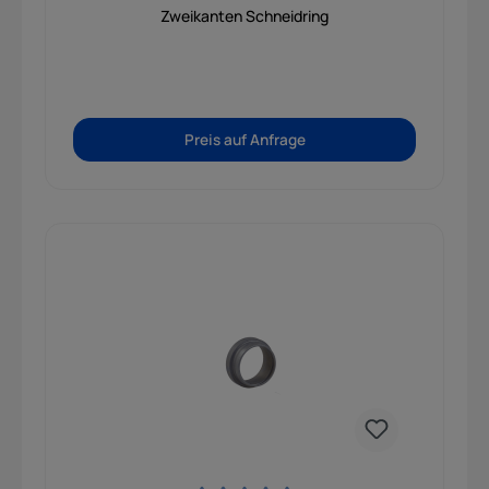
Zweikanten Schneidring
Preis auf Anfrage