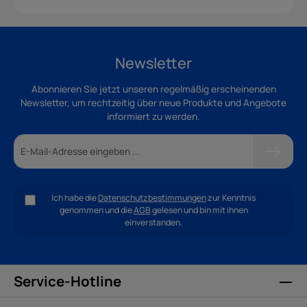
Newsletter
Abonnieren Sie jetzt unseren regelmäßig erscheinenden
Newsletter, um rechtzeitig über neue Produkte und Angebote
informiert zu werden.
Ich habe die
Datenschutzbestimmungen
zur Kenntnis
genommen und die
AGB
gelesen und bin mit ihnen
einverstanden.
Service-Hotline