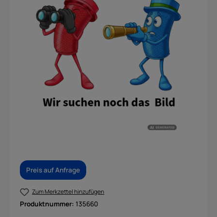
Preis auf Anfrage
Zum Merkzettel hinzufügen
Produktnummer:
135660