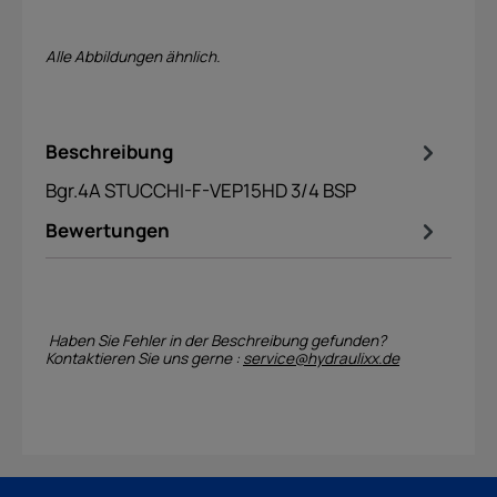
Alle Abbildungen ähnlich.
Beschreibung
Bgr.4A STUCCHI-F-VEP15HD 3/4 BSP
Bewertungen
Haben Sie Fehler in der Beschreibung gefunden?
Kontaktieren Sie uns gerne :
service@hydraulixx.de