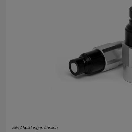
Alle Abbildungen ähnlich.