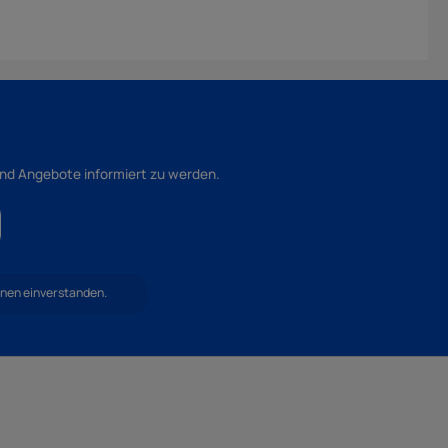
und Angebote informiert zu werden.
hnen einverstanden.