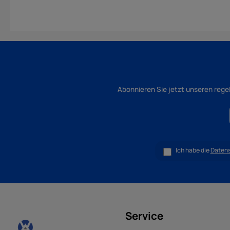
Abonnieren Sie jetzt unseren rege
Ich habe die
Daten
Service