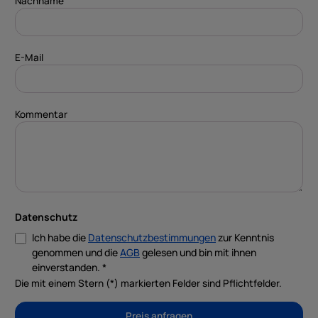
Nachname
E-Mail
Kommentar
Datenschutz
Ich habe die
Datenschutzbestimmungen
zur Kenntnis
genommen und die
AGB
gelesen und bin mit ihnen
einverstanden. *
Die mit einem Stern (*) markierten Felder sind Pflichtfelder.
Preis anfragen