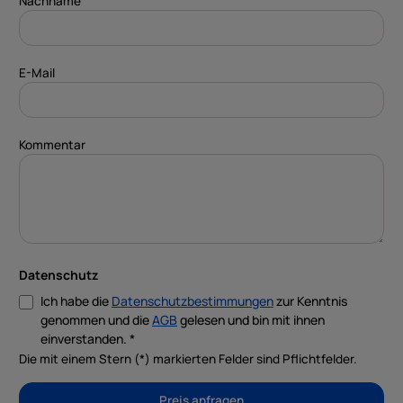
Nachname
E-Mail
Kommentar
Datenschutz
Ich habe die
Datenschutzbestimmungen
zur Kenntnis
genommen und die
AGB
gelesen und bin mit ihnen
einverstanden. *
Die mit einem Stern (*) markierten Felder sind Pflichtfelder.
Preis anfragen