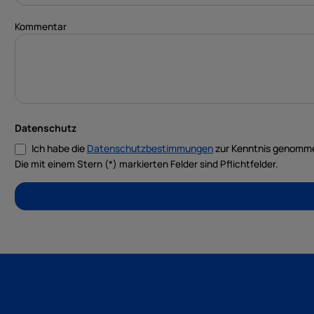
Kommentar
Datenschutz
Ich habe die
Datenschutzbestimmungen
zur Kenntnis genomm
Die mit einem Stern (*) markierten Felder sind Pflichtfelder.