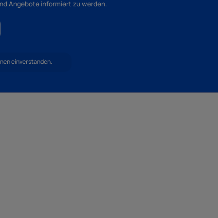
und Angebote informiert zu werden.
hnen einverstanden.