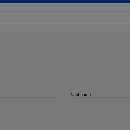
Nachname