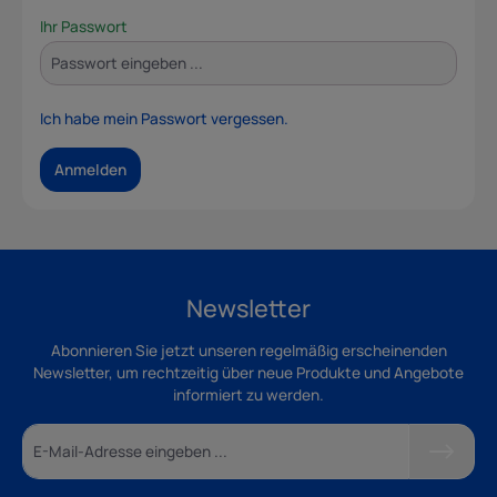
Ihr Passwort
Ich habe mein Passwort vergessen.
Anmelden
Newsletter
Abonnieren Sie jetzt unseren regelmäßig erscheinenden
Newsletter, um rechtzeitig über neue Produkte und Angebote
informiert zu werden.