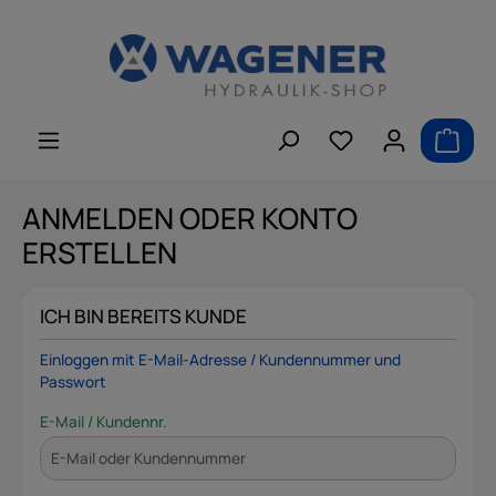
alt springen
ANMELDEN ODER KONTO
ERSTELLEN
ICH BIN BEREITS KUNDE
Einloggen mit E-Mail-Adresse / Kundennummer und
Passwort
E-Mail / Kundennr.