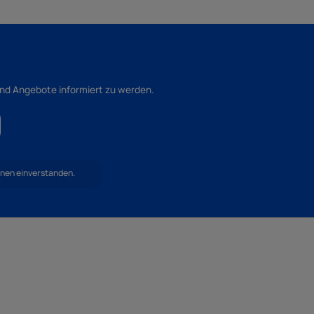
und Angebote informiert zu werden.
hnen einverstanden.