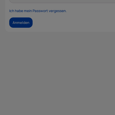
Ich habe mein Passwort vergessen.
Anmelden