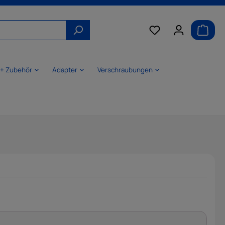
 + Zubehör
Adapter
Verschraubungen